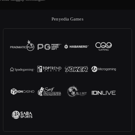
Penyedia Games