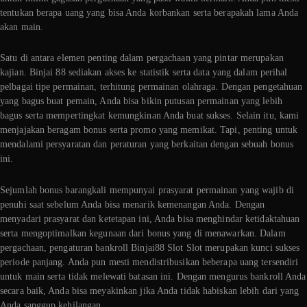
tentukan berapa uang yang bisa Anda korbankan serta berapakah lama Anda
akan main.
Satu di antara elemen penting dalam pergachaan yang pintar merupakan
kajian. Binjai 88 sediakan akses ke statistik serta data yang dalam perihal
pelbagai tipe permainan, terhitung permainan olahraga. Dengan pengetahuan
yang bagus buat pemain, Anda bisa bikin putusan permainan yang lebih
bagus serta mempertingkat kemungkinan Anda buat sukses. Selain itu, kami
menjajakan beragam bonus serta promo yang memikat. Tapi, penting untuk
mendalami persyaratan dan peraturan yang berkaitan dengan sebuah bonus
ini.
Sejumlah bonus barangkali mempunyai prasyarat permainan yang wajib di
penuhi saat sebelum Anda bisa menarik kemenangan Anda. Dengan
menyadari prasyarat dan ketetapan ini, Anda bisa menghindar ketidaktahuan
serta mengoptimalkan kegunaan dari bonus yang di menawarkan. Dalam
pergachaan, pengaturan bankroll Binjai88 Slot Slot merupakan kunci sukses
periode panjang. Anda pun mesti mendistribusikan beberapa uang tersendiri
untuk main serta tidak melewati batasan ini. Dengan mengurus bankroll Anda
secara baik, Anda bisa meyakinkan jika Anda tidak habiskan lebih dari yang
Anda sanggup kehilangan.