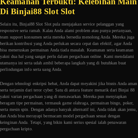
Keamanan Terbukti: Kelebihan Main
Di Binjai88 Slot Slot
Selain itu, Binjai88 Slot Slot pula menjajakan service pelanggan yang
responsive serta ramah. Kalau Anda alami problem atau punya pertanyaan,
team support konsumen setia mereka bersedia menolong Anda. Mereka juga
berikan kontribusi yang Anda perlukan secara cepat dan efektif, agar Anda
bisa meneruskan permainan Anda tiada masalah. Keamanan serta keamanan
yakni dua hal yang sangat perlu dalam pergachaan online. Kami mendalami
utamanya ini serta udah ambil beberapa langkah yang di butuhkan buat
perlindungan info serta uang Anda.
Dengan tehnologi enkripsi hebat, Anda dapat meyakini jika bisnis Anda aman
serta terjamin dari teror cyber. Satu di antara feature menarik dari Binjai 88
yakni varian pergachaan yang di menawarkan. Mereka pun menyiapkan
beragam tipe permainan, termasuk game olahraga, permainan bingo, poker,
serta mesin spin. Dengan adanya banyak alternatif ini, Anda tidak akan jemu,
dan Anda bisa merayapi bermacam model pergachaan sesuai dengan
keinginan Anda. Tetapi, yang bikin kami serius spesial ialah penawaran
pergachaan kripto.