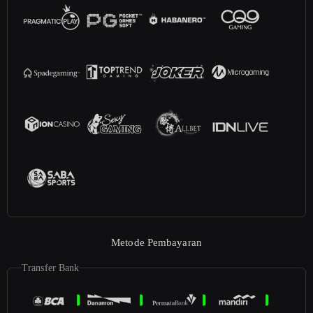
Metode Pembayaran
Transfer Bank