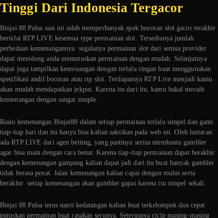
Tinggi Dari Indonesia Tergacor
Binjai 88 Pulsa saat ini udah memperbanyak spek bocoran slot gacor terakhir
bersifat RTP LIVE kesemua type permainan slot. Tersedianya jumlah
perbedaan kemenangannya segalanya permainan slot dari semua provider
dapat menolong anda memutuskan permainan dengan mudah. Selanjutnya
dapat juga tampilkan kemenangan dengan terlalu ringan buat menggunakan
spesifikasi andil bocoran atau rtp slot. Terdapatnya RTP Live menjadi kamu
akan mudah mendapatkan jekpot. Karena itu dari itu, kamu bakal meraih
kemenangan dengan sangat simple.
Rasio kemenangan Binjai88 dalam setiap permainan terlalu simpel dan ganti
tiap-tiap hari dan itu hanya bisa kalian saksikan pada web ini. Oleh lantaran
ada RTP LIVE dari agen betting, yang pastinya serius membantu gambler
agar bisa main dengan cara benar. Karena tiap-tiap permainan dapat berakhir
dengan kemenangan gampang kalian dapat jadi dari itu buat banyak gambler
tidak berasa penat. Jalan kemenangan kalian capai dengan mulus serta
berakhir setiap kemenangan akan gambler gapai karena itu simpel sekali.
Binjai 88 Pulsa terus nanti kedatangan kalian buat terkelompok dan cepat
putuskan permainan buat rasakan serunya. Seterusnya cicip masing-masing