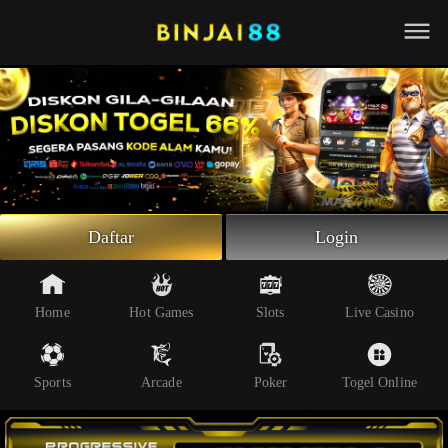
Beranda
Slot Online
Live Casino
Sportsbook
Arcade
Togel Online
Daftar
Login
Poker
Whatsapp
Home
Hot Games
Slots
Live Casino
Telegram
Sports
Arcade
Poker
Togel Online
Livechat